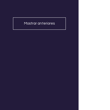
Mostrar anteriores